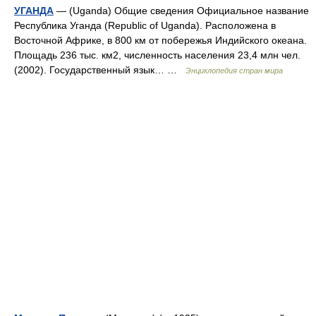
УГАНДА
— (Uganda) Общие сведения Официальное название
Республика Уганда (Republic of Uganda). Расположена в
Восточной Африке, в 800 км от побережья Индийского океана.
Площадь 236 тыс. км2, численность населения 23,4 млн чел.
(2002). Государственный язык… …
Энциклопедия стран мира