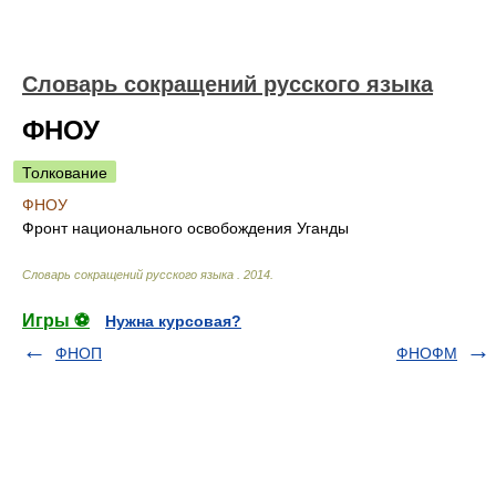
Словарь сокращений русского языка
ФНОУ
Толкование
ФНОУ
Фронт национального освобождения Уганды
Словарь сокращений русского языка
.
2014
.
Игры ⚽
Нужна курсовая?
ФНОП
ФНОФМ